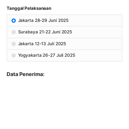
Tanggal Pelaksanaan
Jakarta 28-29 Juni 2025
Surabaya 21-22 Juni 2025
Jakarta 12-13 Juli 2025
Yogyakarta 26-27 Juli 2025
Data Penerima: