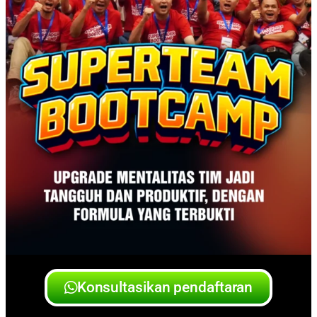
Konsultasikan pendaftaran