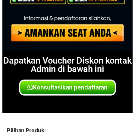
Dapatkan Voucher Diskon kontak
Admin di bawah ini
Konsultasikan pendaftaran
Pilihan Produk: