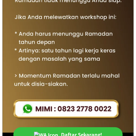
Daftar Sekarang!