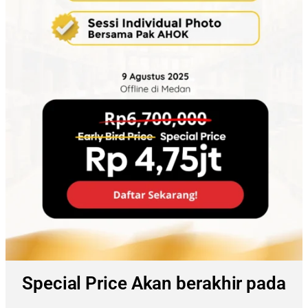
Special Price Akan berakhir pada