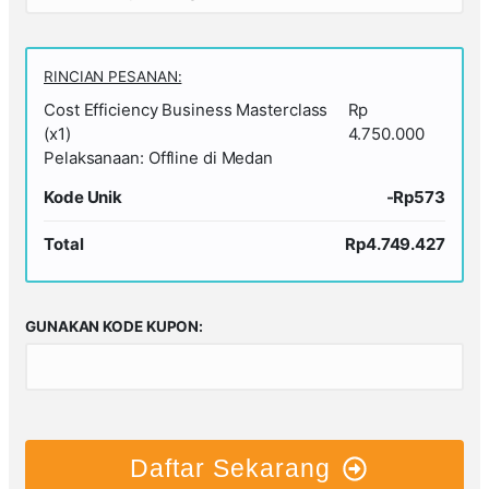
RINCIAN PESANAN:
Cost Efficiency Business Masterclass
Rp
(x1)
4.750.000
Pelaksanaan: Offline di Medan
Kode Unik
-Rp573
Total
Rp4.749.427
GUNAKAN KODE KUPON:
Daftar Sekarang