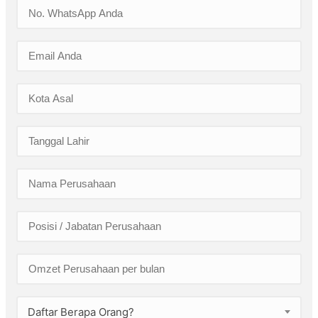
Daftar Berapa Orang?