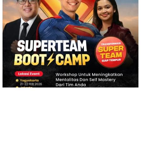
Dapatkan Voucher Diskon kontak
Admin di bawah ini