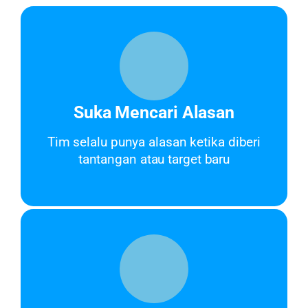
Suka Mencari Alasan
Tim selalu punya alasan ketika diberi
tantangan atau target baru