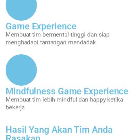
Game Experience
Membuat tim bermental tinggi dan siap
menghadapi tantangan mendadak
Mindfulness Game Experience
Membuat tim lebih mindful dan happy ketika
bekerja
Hasil Yang Akan Tim Anda
Rasakan