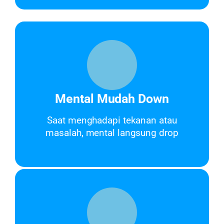
Mental Mudah Down
Saat menghadapi tekanan atau
masalah, mental langsung drop