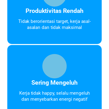
Produktivitas Rendah
Tidak berorientasi target, kerja asal-
asalan dan tidak maksimal
Sering Mengeluh
Kerja tidak happy, selalu mengeluh
dan menyebarkan energi negatif