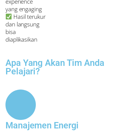
experience
yang engaging
Hasil terukur
dan langsung
bisa
diaplikasikan
Apa Yang Akan Tim Anda
Pelajari?
Manajemen Energi