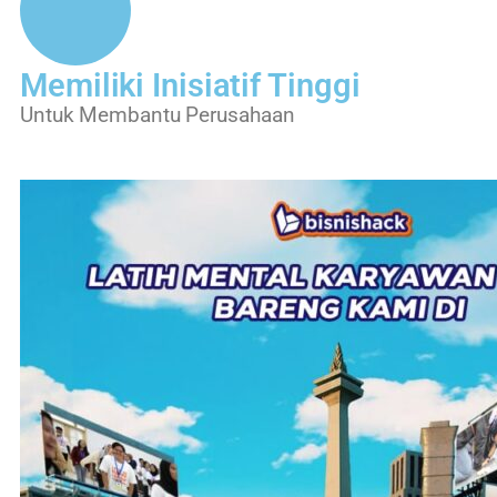
Memiliki Inisiatif Tinggi
Untuk Membantu Perusahaan