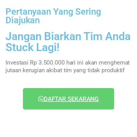
Pertanyaan Yang Sering
Diajukan
Jangan Biarkan Tim Anda
Stuck Lagi!
Investasi Rp 3.500.000 hari ini akan menghemat
jutaan kerugian akibat tim yang tidak produktif
DAFTAR SEKARANG