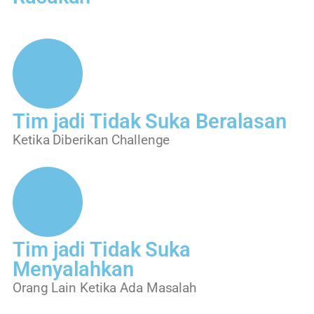
Tim jadi Tidak Suka Beralasan
Ketika Diberikan Challenge
Tim jadi Tidak Suka
Menyalahkan
Orang Lain Ketika Ada Masalah