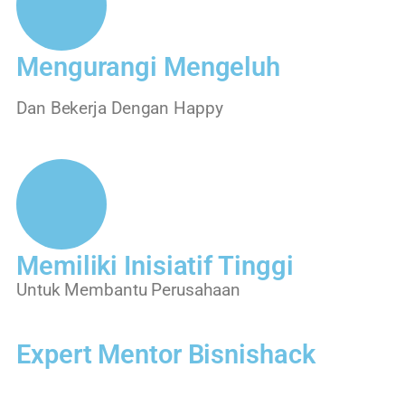
Mengurangi Mengeluh
Dan Bekerja Dengan Happy
Memiliki Inisiatif Tinggi
Untuk Membantu Perusahaan
Expert Mentor Bisnishack