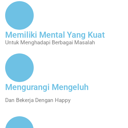
Memiliki Mental Yang Kuat
Untuk Menghadapi Berbagai Masalah
Mengurangi Mengeluh
Dan Bekerja Dengan Happy