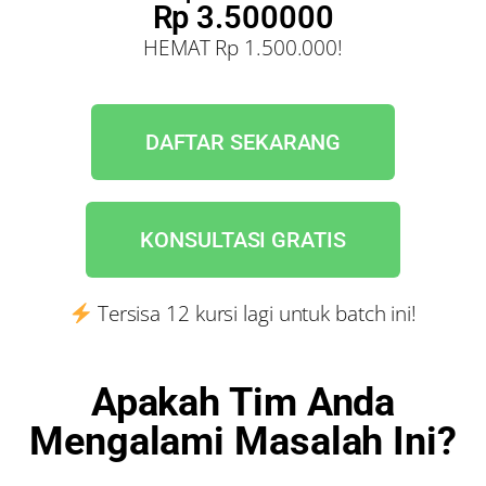
Rp 3.500000
HEMAT Rp 1.500.000!
DAFTAR SEKARANG
KONSULTASI GRATIS
Tersisa
12
kursi lagi untuk batch ini!
Apakah Tim Anda
Mengalami Masalah Ini?