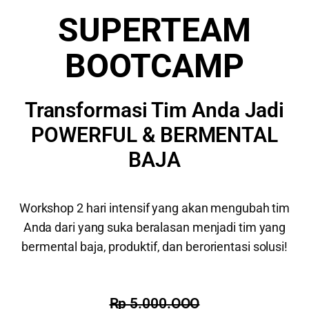
SUPERTEAM
BOOTCAMP
Transformasi Tim Anda Jadi
POWERFUL & BERMENTAL
BAJA
Workshop 2 hari intensif yang akan mengubah tim
Anda dari yang suka beralasan menjadi tim yang
bermental baja, produktif, dan berorientasi solusi!
Rp 5.000.OOO