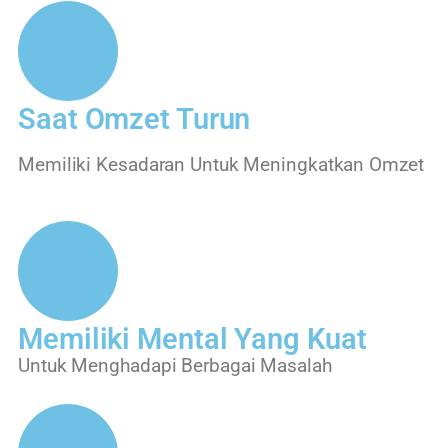
Saat Omzet Turun
Memiliki Kesadaran Untuk Meningkatkan Omzet
Memiliki Mental Yang Kuat
Untuk Menghadapi Berbagai Masalah