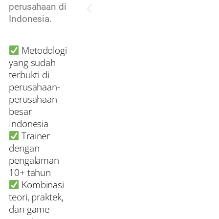
perusahaan di
Indonesia.
Metodologi
yang sudah
terbukti di
perusahaan-
perusahaan
besar
Indonesia
Trainer
dengan
pengalaman
10+ tahun
Kombinasi
teori, praktek,
dan game