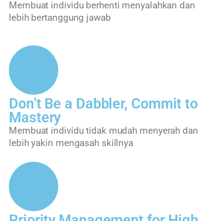
Membuat individu berhenti menyalahkan dan
lebih bertanggung jawab
Don’t Be a Dabbler, Commit to
Mastery
Membuat individu tidak mudah menyerah dan
lebih yakin mengasah skillnya
Priority Management for High