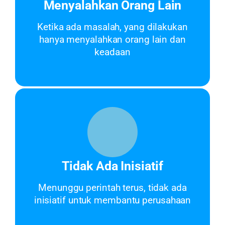
Menyalahkan Orang Lain
Ketika ada masalah, yang dilakukan
hanya menyalahkan orang lain dan
keadaan
Tidak Ada Inisiatif
Menunggu perintah terus, tidak ada
inisiatif untuk membantu perusahaan