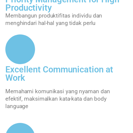
Productivity
Membangun produktifitas individu dan
menghindari hal-hal yang tidak perlu
Excellent Communication at
Work
Memahami komunikasi yang nyaman dan
efektif, maksimalkan kata-kata dan body
language