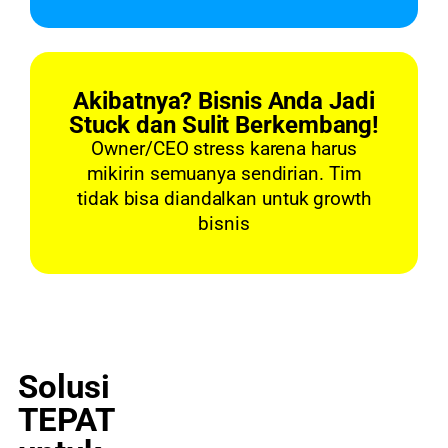
Akibatnya? Bisnis Anda Jadi
Stuck dan Sulit Berkembang!
Owner/CEO stress karena harus
mikirin semuanya sendirian. Tim
tidak bisa diandalkan untuk growth
bisnis
Solusi
TEPAT