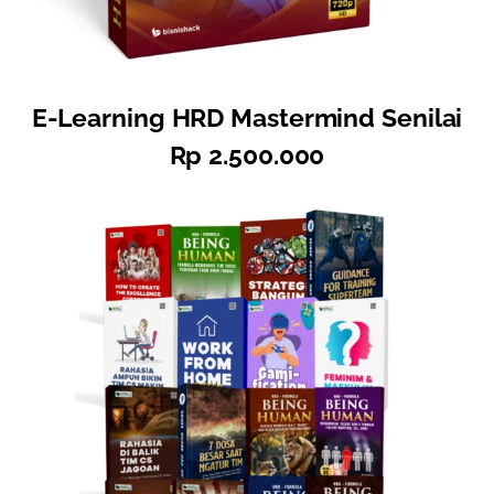
E-Learning HRD Mastermind Senilai
Rp 2.500.000