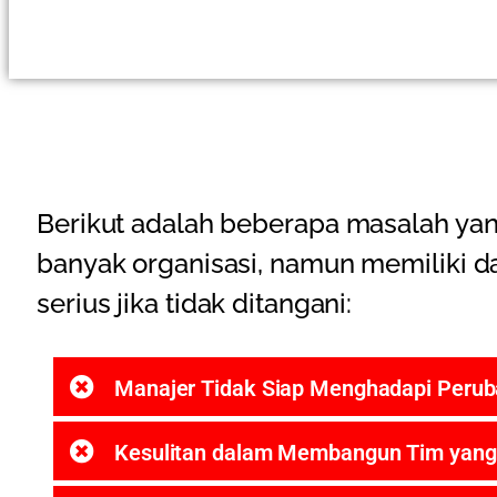
Berikut adalah beberapa masalah yang
banyak organisasi, namun memiliki 
serius jika tidak ditangani:
Manajer Tidak Siap Menghadapi Perub
Kesulitan dalam Membangun Tim yang 