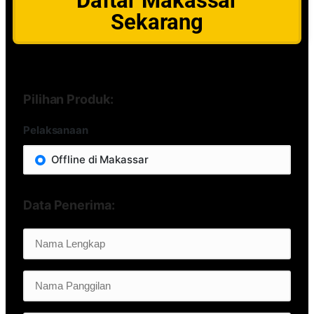
Daftar Makassar
Sekarang
Pilihan Produk:
Pelaksanaan
Offline di Makassar
Data Penerima: