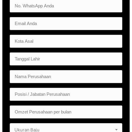
Ukuran Baju