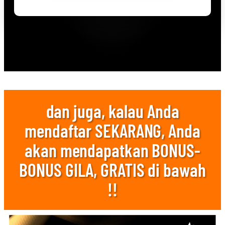
dan juga, kalau Anda
mendaftar SEKARANG, Anda
akan mendapatkan BONUS-
BONUS GILA, GRATIS di bawah
!!