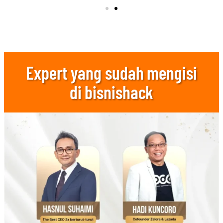
Expert yang sudah mengisi
di bisnishack