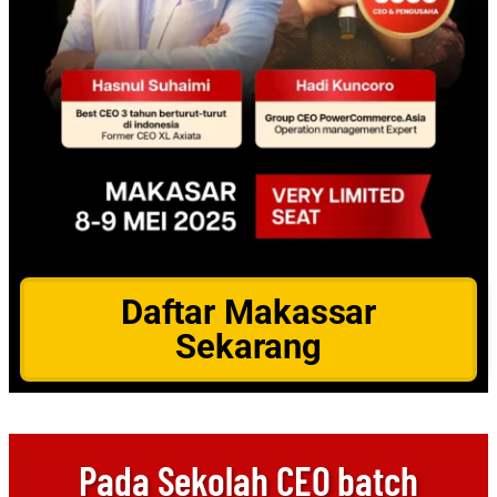
Daftar Makassar
Sekarang
Pada Sekolah CEO batch