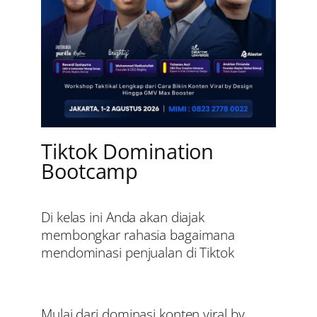
Tiktok Domination
Bootcamp
Di kelas ini Anda akan diajak
membongkar rahasia bagaimana
mendominasi penjualan di Tiktok
Mulai dari dominasi konten viral by