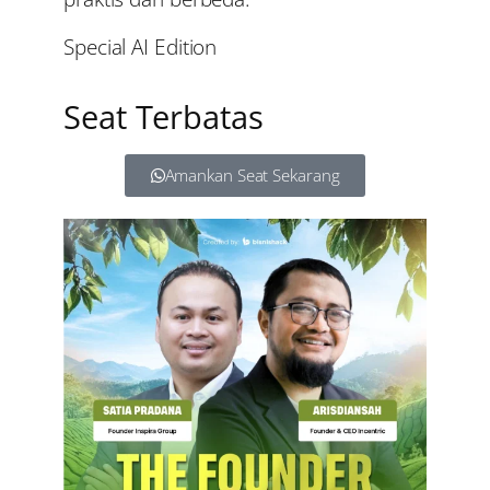
Special AI Edition
Seat Terbatas
Amankan Seat Sekarang