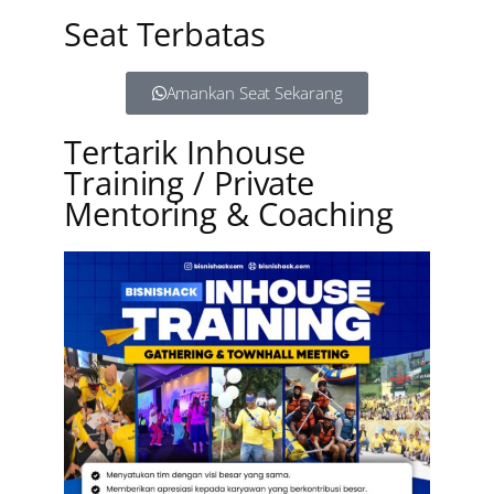
Seat Terbatas
Amankan Seat Sekarang
Tertarik Inhouse
Training / Private
Mentoring & Coaching