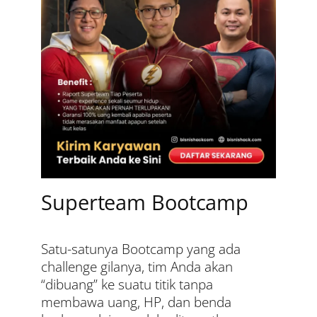
Superteam Bootcamp
Satu-satunya Bootcamp yang ada
challenge gilanya, tim Anda akan
“dibuang” ke suatu titik tanpa
membawa uang, HP, dan benda