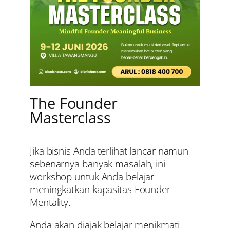
The Founder
Masterclass
Jika bisnis Anda terlihat lancar namun
sebenarnya banyak masalah, ini
workshop untuk Anda belajar
meningkatkan kapasitas Founder
Mentality.
Anda akan diajak belajar menikmati