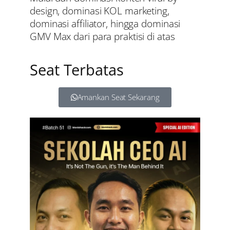
design, dominasi KOL marketing,
dominasi affiliator, hingga dominasi
GMV Max dari para praktisi di atas
Seat Terbatas
Amankan Seat Sekarang