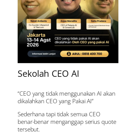
Sekolah CEO AI
“CEO yang tidak menggunakan AI akan
dikalahkan CEO yang Pakai AI”
Sederhana tapi tidak semua CEO
benar-benar menganggap serius quote
tersebut.