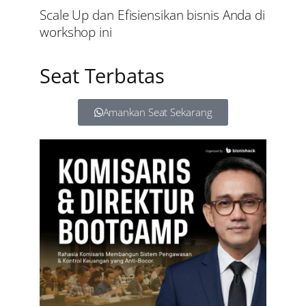
Scale Up dan Efisiensikan bisnis Anda di
workshop ini
Seat Terbatas
Amankan Seat Sekarang