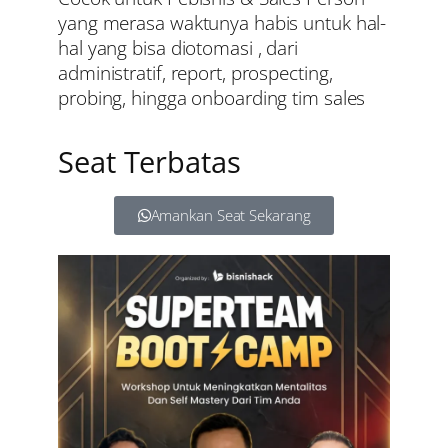
yang merasa waktunya habis untuk hal-
hal yang bisa diotomasi , dari
administratif, report, prospecting,
probing, hingga onboarding tim sales
Seat Terbatas
Amankan Seat Sekarang