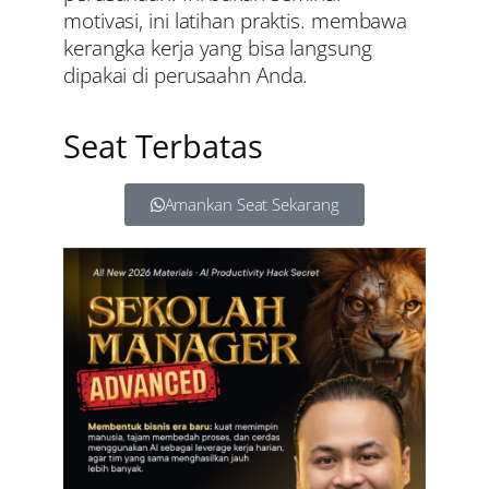
motivasi, ini latihan praktis. membawa
kerangka kerja yang bisa langsung
dipakai di perusaahn Anda.
Seat Terbatas
Amankan Seat Sekarang