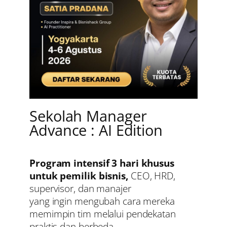
Sekolah Manager
Advance : AI Edition
Program intensif 3 hari khusus
untuk pemilik bisnis,
CEO, HRD,
supervisor, dan manajer
yang ingin mengubah cara mereka
memimpin tim melalui pendekatan
praktis dan berbeda.