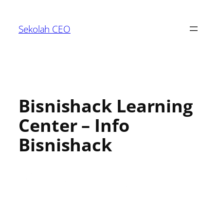
Sekolah CEO
Bisnishack Learning
Center – Info
Bisnishack