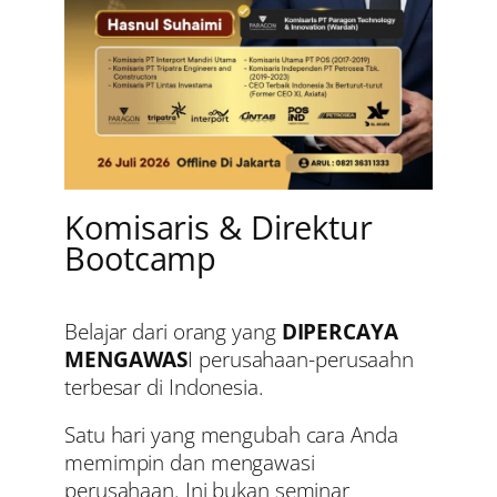
Komisaris & Direktur
Bootcamp
Belajar dari orang yang
DIPERCAYA
MENGAWAS
I perusahaan-perusaahn
terbesar di Indonesia.
Satu hari yang mengubah cara Anda
memimpin dan mengawasi
perusahaan. Ini bukan seminar