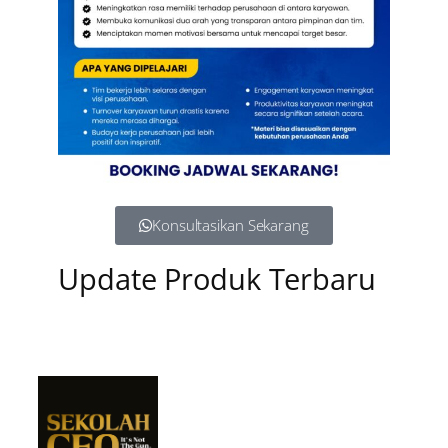
Konsultasikan Sekarang
Update Produk Terbaru