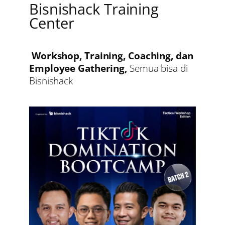
Bisnishack Training
Center
Workshop, Training, Coaching, dan
Employee Gathering,
Semua bisa di
Bisnishack