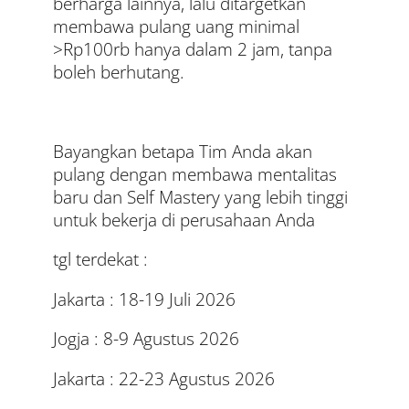
berharga lainnya, lalu ditargetkan
membawa pulang uang minimal
>Rp100rb hanya dalam 2 jam, tanpa
boleh berhutang.
Bayangkan betapa Tim Anda akan
pulang dengan membawa mentalitas
baru dan Self Mastery yang lebih tinggi
untuk bekerja di perusahaan Anda
tgl terdekat :
Jakarta : 18-19 Juli 2026
Jogja : 8-9 Agustus 2026
Jakarta : 22-23 Agustus 2026