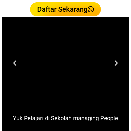
Daftar Sekarang
Yuk Pelajari di Sekolah managing People