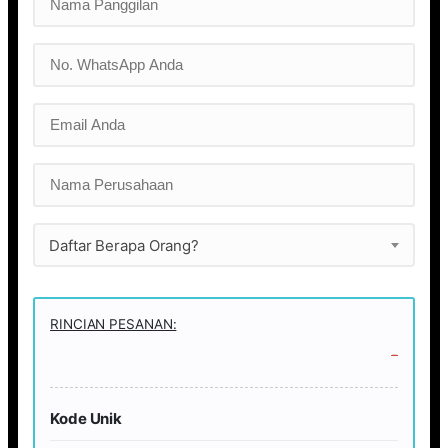
Daftar Berapa Orang?
RINCIAN PESANAN:
-
Kode Unik