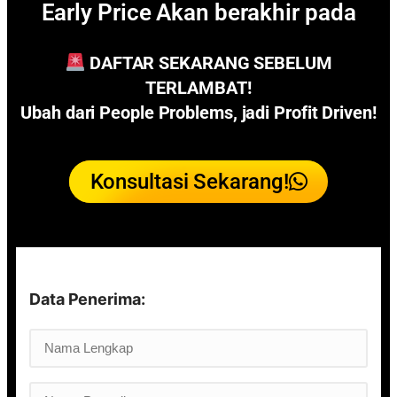
Early Price Akan berakhir pada
DAFTAR SEKARANG
SEBELUM
TERLAMBAT!
Ubah dari People Problems, jadi Profit Driven!
Konsultasi Sekarang!
Data Penerima: