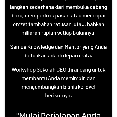
langkah sederhana dari membuka cabang
baru, memperluas pasar, atau mencapai
omzet tambahan ratusan juta… bahkan
miliaran rupiah setiap bulannya.
Semua Knowledge dan Mentor yang Anda
butuhkan ada di depan mata.
Workshop Sekolah CEO dirancang untuk
membantu Anda memimpin dan
mengembangkan bisnis ke level
berikutnya.
"Mulai Perjalanan Anda