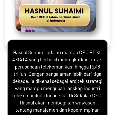
Hasnul Suhaimi adalah mantan CEO PT XL
AXIATA yang berhasil meningkatkan omzet
perusahaan telekomunikasi hingga Rp18
triliun. Dengan pengalaman lebih dari tiga
dekade, ia dikenal sebagai arsitek strategi
yang mampu mengubah lanskap industri
telekomunikasi Indonesia. Di Sekolah CEO,
Hasnul akan membagikan wawasan
tentang manajemen dan kepemimpinan