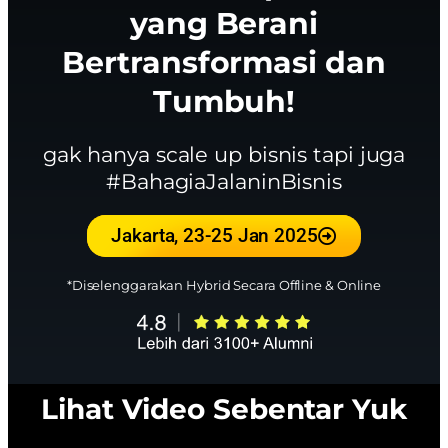
yang Berani
Bertransformasi dan
Tumbuh!
gak hanya scale up bisnis tapi juga
#BahagiaJalaninBisnis
Jakarta, 23-25 Jan 2025
*Diselenggarakan Hybrid Secara Offline & Online
Lihat Video Sebentar Yuk