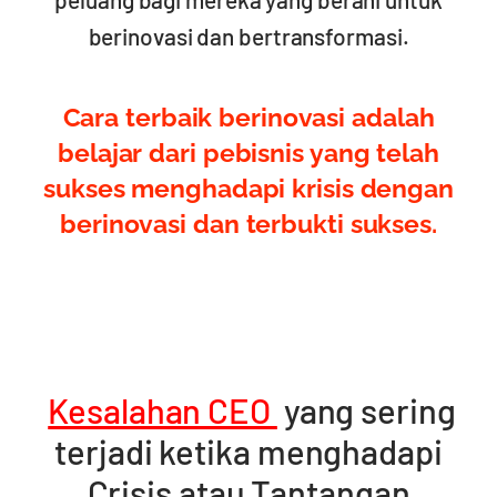
berinovasi dan bertransformasi.
Cara terbaik berinovasi adalah
belajar dari pebisnis yang telah
sukses menghadapi krisis dengan
berinovasi dan terbukti sukses.
Kesalahan CEO
yang sering
terjadi ketika menghadapi
Crisis atau Tantangan