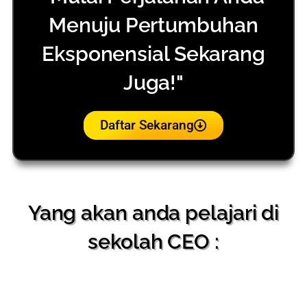
Menuju Pertumbuhan
Eksponensial Sekarang
Juga!"
Daftar Sekarang
Yang akan anda pelajari di
sekolah CEO :