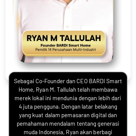
Sebagai Co-Founder dan CEO BARDI Smart
Home, Ryan M. Tallulah telah membawa
merek lokal ini mendunia dengan lebih dari
4 juta pengguna. Dengan latar belakang
yang kuat dalam pemasaran digital dan
pemahaman mendalam tentang generasi
muda Indonesia, Ryan akan berbagi