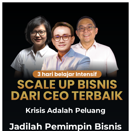
Krisis Adalah Peluang
Jadilah Pemimpin Bisnis