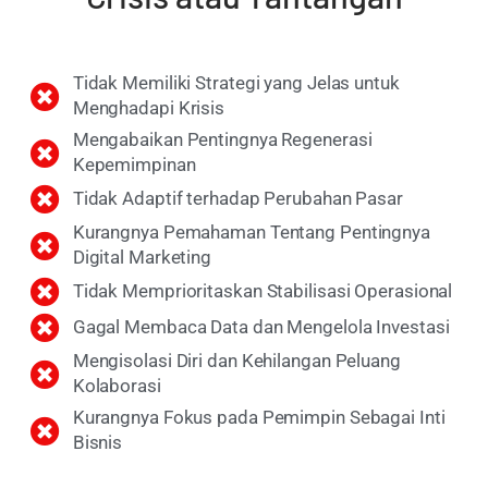
Tidak Memiliki Strategi yang Jelas untuk
Menghadapi Krisis
Mengabaikan Pentingnya Regenerasi
Kepemimpinan
Tidak Adaptif terhadap Perubahan Pasar
Kurangnya Pemahaman Tentang Pentingnya
Digital Marketing
Tidak Memprioritaskan Stabilisasi Operasional
Gagal Membaca Data dan Mengelola Investasi
Mengisolasi Diri dan Kehilangan Peluang
Kolaborasi
Kurangnya Fokus pada Pemimpin Sebagai Inti
Bisnis