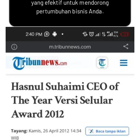
yang efektif untuk mendorong
pertumbuhan bisnis Anda.