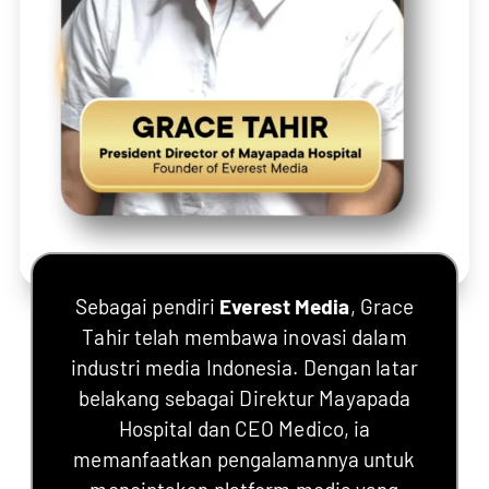
Sebagai pendiri
Everest Media
, Grace
Tahir telah membawa inovasi dalam
industri media Indonesia. Dengan latar
belakang sebagai Direktur Mayapada
Hospital dan CEO Medico, ia
memanfaatkan pengalamannya untuk