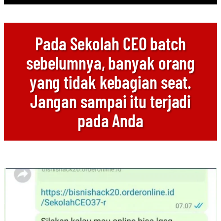
Pada Sekolah CEO batch
sebelumnya, banyak orang
yang tidak kebagian seat.
Jangan sampai itu terjadi
pada Anda