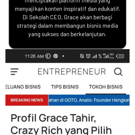
menciptakan platform media yang
menyajikan konten inspiratif dan edukatif.
Di Sekolah CEO, Grace akan berbagi
strategi dalam membangun bisnis media
yang sukses dan berkelanjutan.