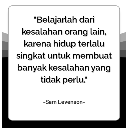
"Belajarlah dari
kesalahan orang lain,
karena hidup terlalu
singkat untuk membuat
banyak kesalahan yang
tidak perlu."
-Sam Levenson-