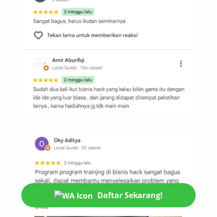
Daftar Sekarang!