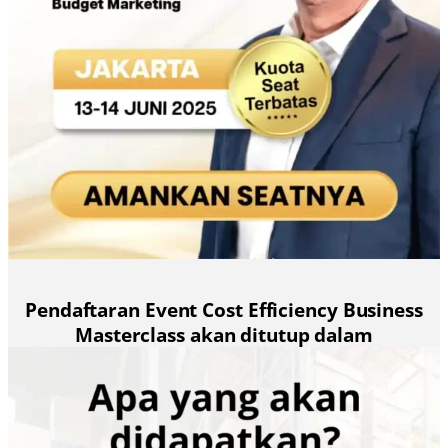
Pendaftaran Event Cost Efficiency Business
Masterclass akan ditutup dalam