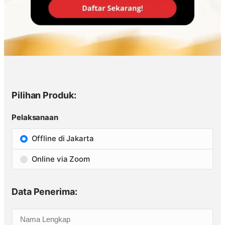
Pilihan Produk:
Pelaksanaan
Offline di Jakarta
Online via Zoom
Data Penerima: