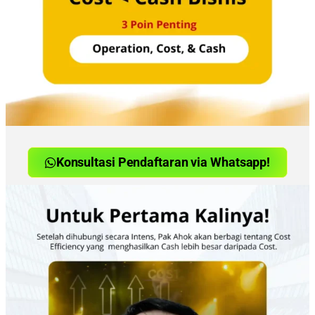
Konsultasi Pendaftaran via Whatsapp!