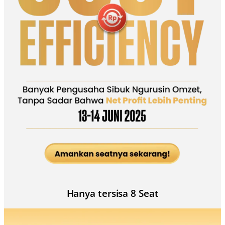
Hanya tersisa 8 Seat