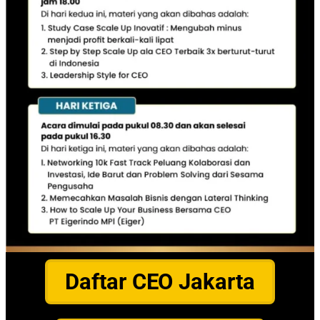
Daftar CEO Jakarta