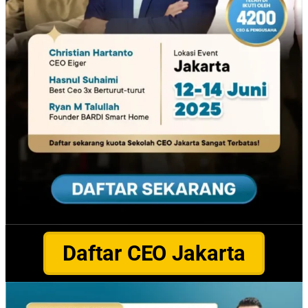
Daftar CEO Jakarta