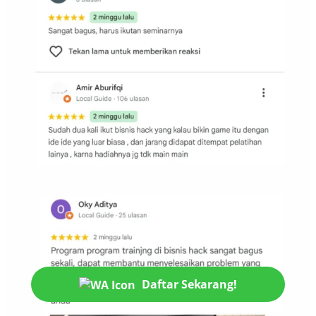
Daftar Sekarang!