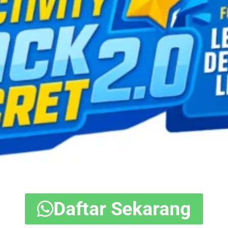
Daftar Sekarang