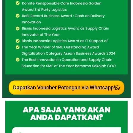
Dapatkan Voucher Potongan via Whatsapp!