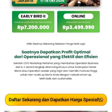
Daftar Sekarang dan Dapatkan Harga Spesial!