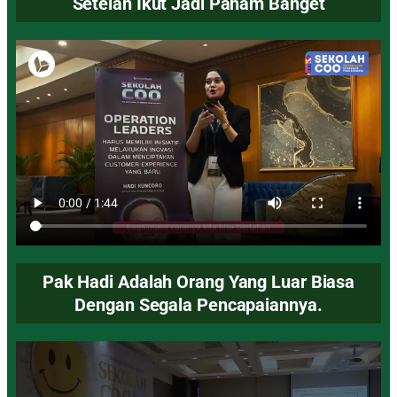
Setelah Ikut Jadi Paham Banget
Pak Hadi Adalah Orang Yang Luar Biasa
Dengan Segala Pencapaiannya.