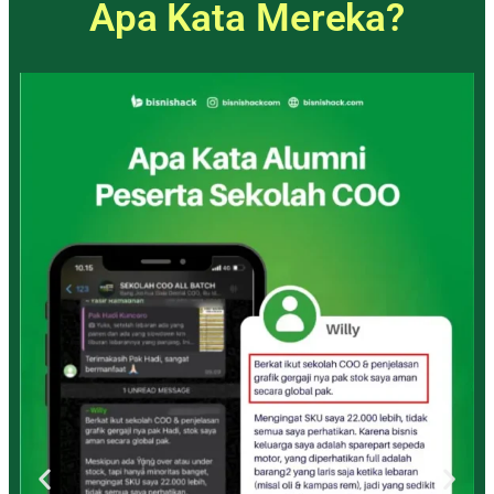
Apa Kata Mereka?