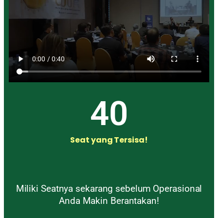
40
Seat yang Tersisa!
Miliki Seatnya sekarang sebelum Operasional
Anda Makin Berantakan!