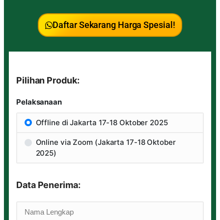
Daftar Sekarang Harga Spesial!
Pilihan Produk:
Pelaksanaan
Offline di Jakarta 17-18 Oktober 2025
Online via Zoom (Jakarta 17-18 Oktober
2025)
Data Penerima: