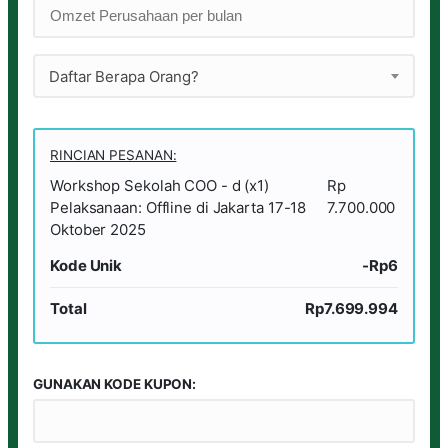
Daftar Berapa Orang?
RINCIAN PESANAN:
Workshop Sekolah COO - d (x1)
Rp
Pelaksanaan: Offline di Jakarta 17-18
7.700.000
Oktober 2025
Kode Unik
-Rp6
Total
Rp7.699.994
GUNAKAN KODE KUPON: