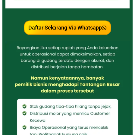
Daftar Sekarang Via Whatsapp