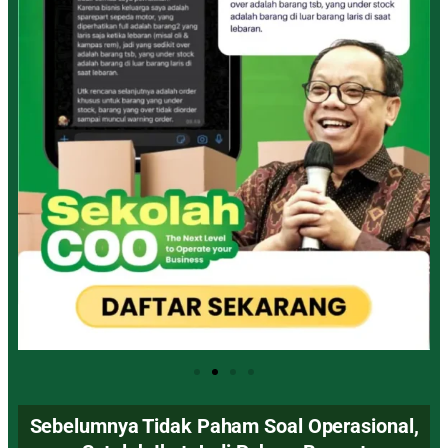
Sebelumnya Tidak Paham Soal Operasional,