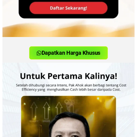
Dapatkan Harga Khusus