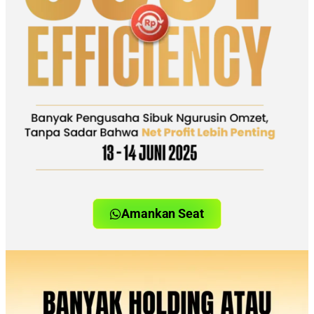
Amankan Seat