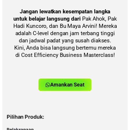
Jangan lewatkan kesempatan langka
untuk belajar langsung dari
Pak Ahok, Pak
Hadi Kuncoro, dan Bu Maya Arvini! Mereka
adalah C-level dengan jam terbang tinggi
dan jadwal padat yang susah diakses.
Kini, Anda bisa langsung bertemu mereka
di Cost Efficiency Business Masterclass!
Amankan Seat
Pilihan Produk:
Pelaksanaan