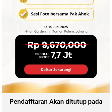
Pendafftaran Akan ditutup pada