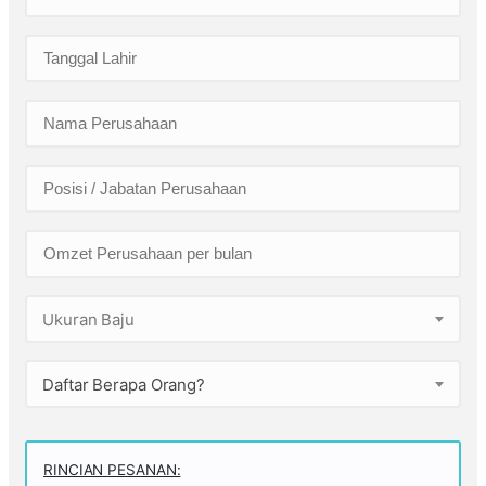
Ukuran Baju
Daftar Berapa Orang?
RINCIAN PESANAN: