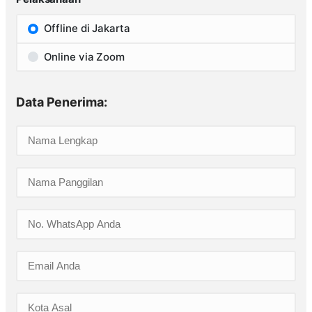
Offline di Jakarta
Online via Zoom
Data Penerima: