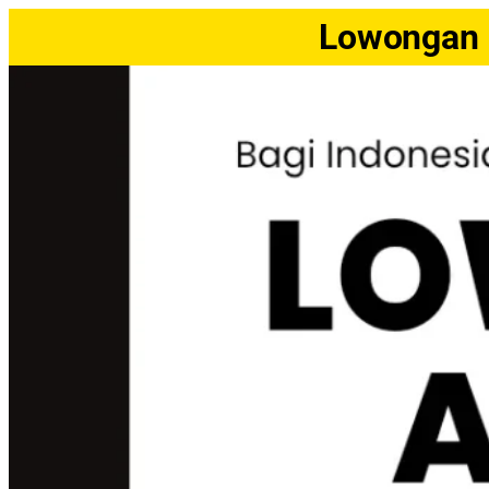
Lowongan 