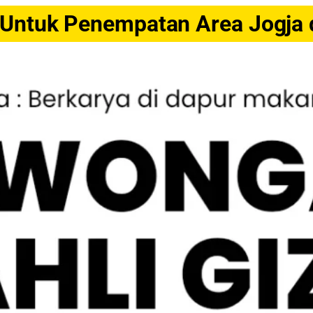
Untuk Penempatan Area Jogja d