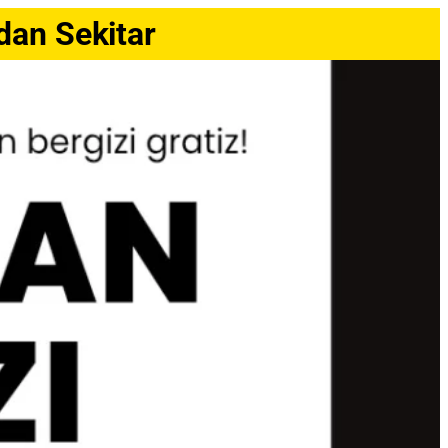
an Sekitar