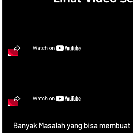
Banyak Masalah yang bisa membuat Bi