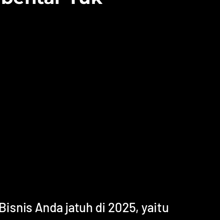
snis Anda jatuh di 2025, yaitu