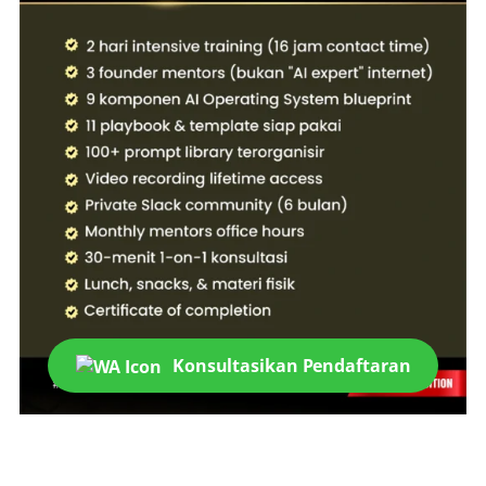
Konsultasikan Pendaftaran