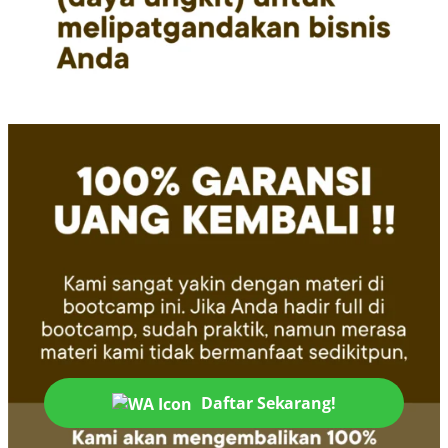
Daftar Sekarang!