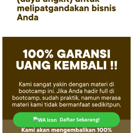
Daftar Sekarang!