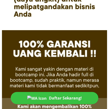
Daftar Sekarang!