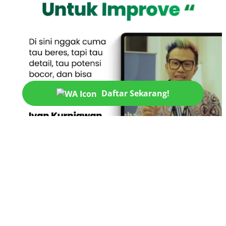
Daftar Sekarang!